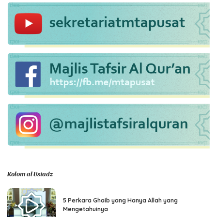
Kolom al Ustadz
5 Perkara Ghaib yang Hanya Allah yang
Mengetahuinya