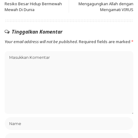
Resiko Besar Hidup Bermewah
Mengagungkan Allah dengan
Mewah Di Dunia
Mengamati VIRUS
Tinggalkan Komentar
Your email address will not be published.
Required fields are marked
*