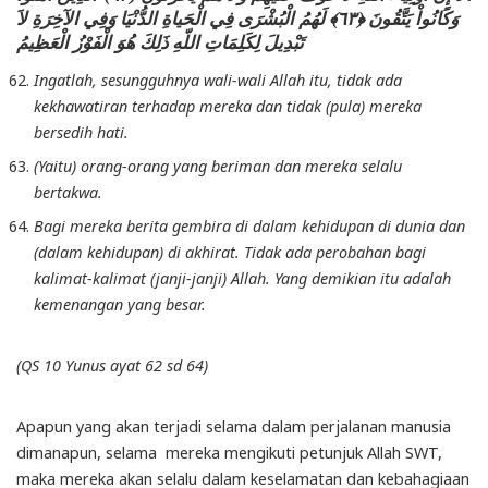
وَكَانُواْ يَتَّقُونَ ﴿٦٣﴾ لَهُمُ الْبُشْرَى فِي الْحَياةِ الدُّنْيَا وَفِي الآخِرَةِ لاَ
تَبْدِيلَ لِكَلِمَاتِ اللّهِ ذَلِكَ هُوَ الْفَوْزُ الْعَظِيمُ
Ingatlah, sesungguhnya wali-wali Allah itu, tidak ada
kekhawatiran terhadap mereka dan tidak (pula) mereka
bersedih hati.
(Yaitu) orang-orang yang beriman dan mereka selalu
bertakwa.
Bagi mereka berita gembira di dalam kehidupan di dunia dan
(dalam kehidupan) di akhirat. Tidak ada perobahan bagi
kalimat-kalimat (janji-janji) Allah. Yang demikian itu adalah
kemenangan yang besar.
(QS 10 Yunus ayat 62 sd 64)
Apapun yang akan terjadi selama dalam perjalanan manusia
dimanapun, selama mereka mengikuti petunjuk Allah SWT,
maka mereka akan selalu dalam keselamatan dan kebahagiaan