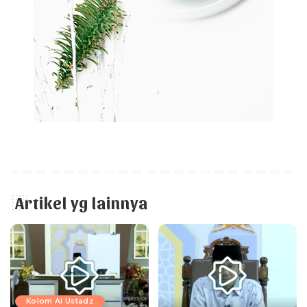
Artikel yg lainnya
Kolom Al Ustadz