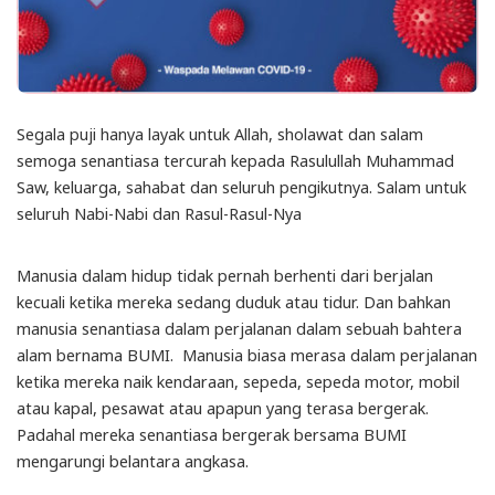
Segala puji hanya layak untuk Allah, sholawat dan salam
semoga senantiasa tercurah kepada Rasulullah Muhammad
Saw, keluarga, sahabat dan seluruh pengikutnya. Salam untuk
seluruh Nabi-Nabi dan Rasul-Rasul-Nya
Manusia dalam hidup tidak pernah berhenti dari berjalan
kecuali ketika mereka sedang duduk atau tidur. Dan bahkan
manusia senantiasa dalam perjalanan dalam sebuah bahtera
alam bernama BUMI. Manusia biasa merasa dalam perjalanan
ketika mereka naik kendaraan, sepeda, sepeda motor, mobil
atau kapal, pesawat atau apapun yang terasa bergerak.
Padahal mereka senantiasa bergerak bersama BUMI
mengarungi belantara angkasa.