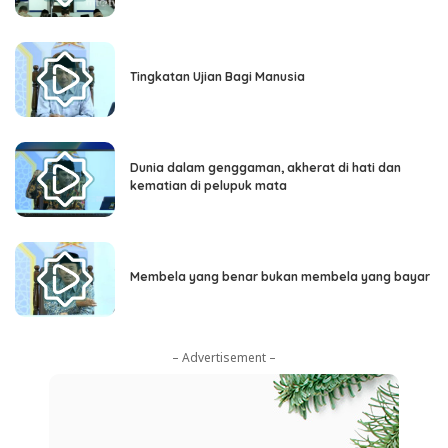
Tingkatan Ujian Bagi Manusia
Dunia dalam genggaman, akherat di hati dan
kematian di pelupuk mata
Membela yang benar bukan membela yang bayar
– Advertisement –