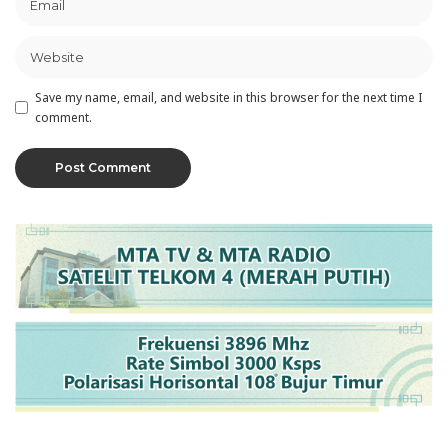
Save my name, email, and website in this browser for the next time I
comment.