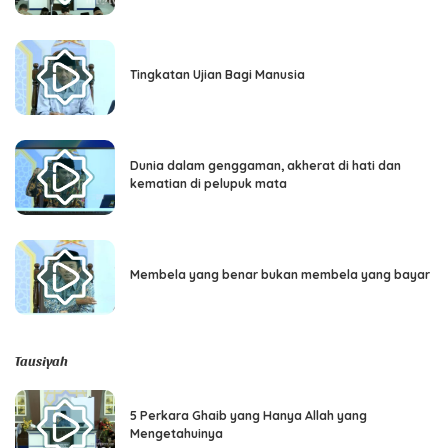
Tingkatan Ujian Bagi Manusia
Dunia dalam genggaman, akherat di hati dan
kematian di pelupuk mata
Membela yang benar bukan membela yang bayar
Tausiyah
5 Perkara Ghaib yang Hanya Allah yang
Mengetahuinya