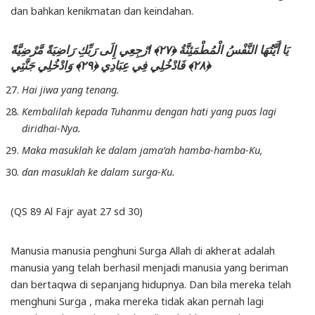
dan bahkan kenikmatan dan keindahan.
يَا أَيَّتُهَا النَّفْسُ الْمُطْمَئِنَّةُ ﴿٢٧﴾ ارْجِعِي إِلَى رَبِّكِ رَاضِيَةً مَّرْضِيَّةً
﴿٢٨﴾ فَادْخُلِي فِي عِبَادِي ﴿٢٩﴾ وَادْخُلِي جَنَّتِي
Hai jiwa yang tenang.
Kembalilah kepada Tuhanmu dengan hati yang puas lagi
diridhai-Nya.
Maka masuklah ke dalam jama’ah hamba-hamba-Ku,
dan masuklah ke dalam surga-Ku.
(QS 89 Al Fajr ayat 27 sd 30)
Manusia manusia penghuni Surga Allah di akherat adalah
manusia yang telah berhasil menjadi manusia yang beriman
dan bertaqwa di sepanjang hidupnya. Dan bila mereka telah
menghuni Surga , maka mereka tidak akan pernah lagi