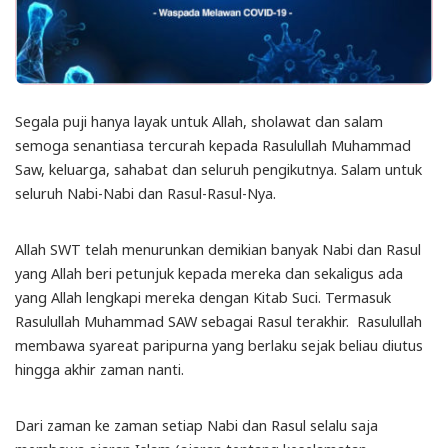
Segala puji hanya layak untuk Allah, sholawat dan salam
semoga senantiasa tercurah kepada Rasulullah Muhammad
Saw, keluarga, sahabat dan seluruh pengikutnya. Salam untuk
seluruh Nabi-Nabi dan Rasul-Rasul-Nya.
Allah SWT telah menurunkan demikian banyak Nabi dan Rasul
yang Allah beri petunjuk kepada mereka dan sekaligus ada
yang Allah lengkapi mereka dengan Kitab Suci. Termasuk
Rasulullah Muhammad SAW sebagai Rasul terakhir. Rasulullah
membawa syareat paripurna yang berlaku sejak beliau diutus
hingga akhir zaman nanti.
Dari zaman ke zaman setiap Nabi dan Rasul selalu saja