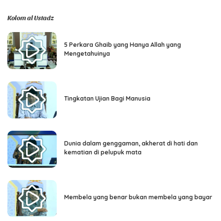
Kolom al Ustadz
5 Perkara Ghaib yang Hanya Allah yang
Mengetahuinya
Tingkatan Ujian Bagi Manusia
Dunia dalam genggaman, akherat di hati dan
kematian di pelupuk mata
Membela yang benar bukan membela yang bayar