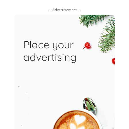
– Advertisement –