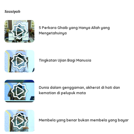
Tausiyah
5 Perkara Ghaib yang Hanya Allah yang
Mengetahuinya
Tingkatan Ujian Bagi Manusia
Dunia dalam genggaman, akherat di hati dan
kematian di pelupuk mata
Membela yang benar bukan membela yang bayar