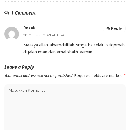
1 Comment
Rozak
Reply
28 October 2021 at 18:46
Maasya allah..alhamdulillah..smga bs selalu istiqomah
di jalan iman dan amal shalih..aamiin..
Leave a Reply
Your email address will not be published.
Required fields are marked
*