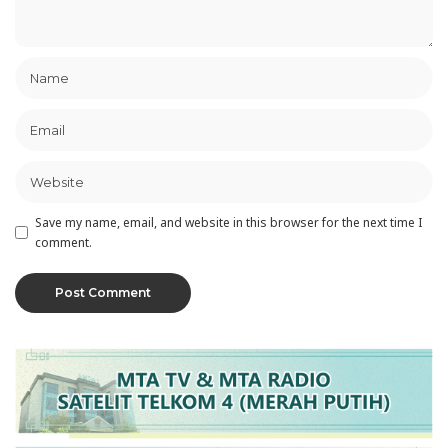
Save my name, email, and website in this browser for the next time I
comment.