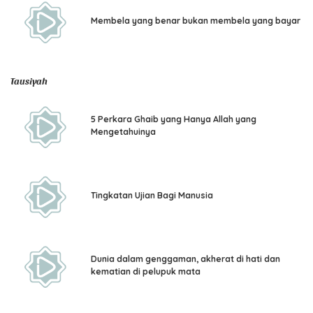
Membela yang benar bukan membela yang bayar
Tausiyah
5 Perkara Ghaib yang Hanya Allah yang
Mengetahuinya
Tingkatan Ujian Bagi Manusia
Dunia dalam genggaman, akherat di hati dan
kematian di pelupuk mata