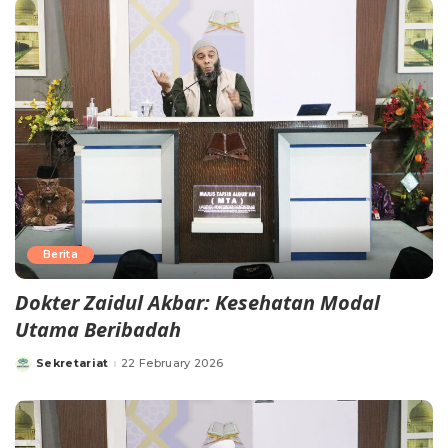
Berita
Dokter Zaidul Akbar: Kesehatan Modal
Utama Beribadah
Sekretariat
22 February 2026