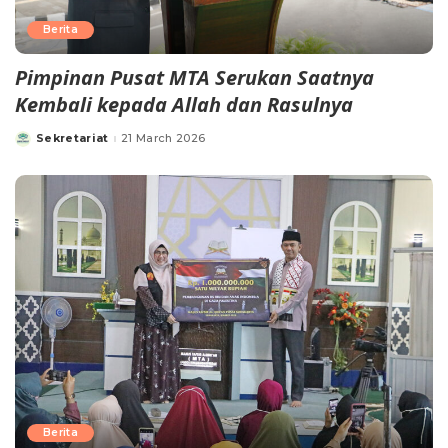
Berita
Pimpinan Pusat MTA Serukan Saatnya
Kembali kepada Allah dan Rasulnya
Sekretariat
21 March 2026
Berita