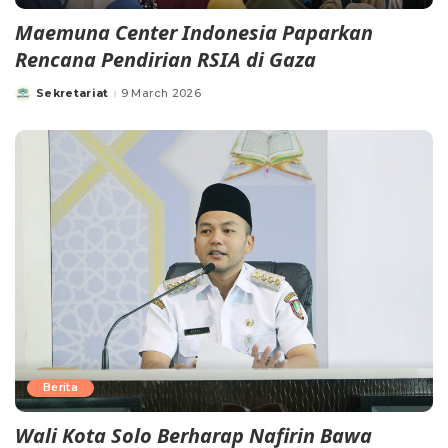
Maemuna Center Indonesia Paparkan
Rencana Pendirian RSIA di Gaza
Sekretariat
9 March 2026
Berita
Wali Kota Solo Berharap Nafirin Bawa