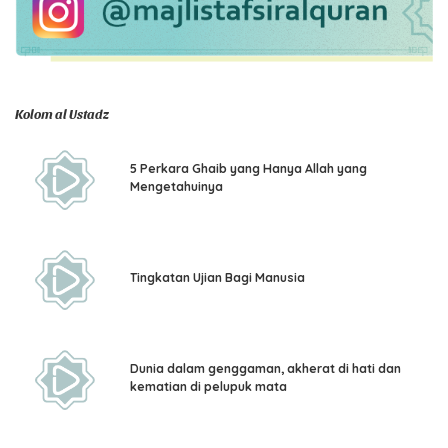
Kolom al Ustadz
5 Perkara Ghaib yang Hanya Allah yang
Mengetahuinya
Tingkatan Ujian Bagi Manusia
Dunia dalam genggaman, akherat di hati dan
kematian di pelupuk mata