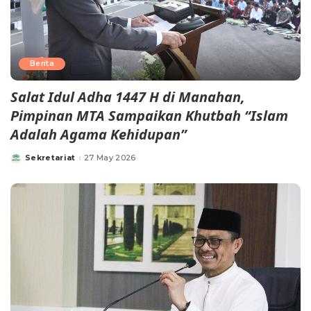
Berita
Salat Idul Adha 1447 H di Manahan,
Pimpinan MTA Sampaikan Khutbah “Islam
Adalah Agama Kehidupan”
Sekretariat
27 May 2026