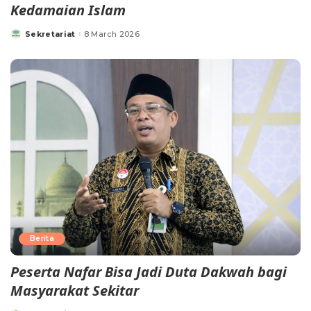
Kedamaian Islam
Sekretariat
8 March 2026
Berita
Peserta Nafar Bisa Jadi Duta Dakwah bagi
Masyarakat Sekitar