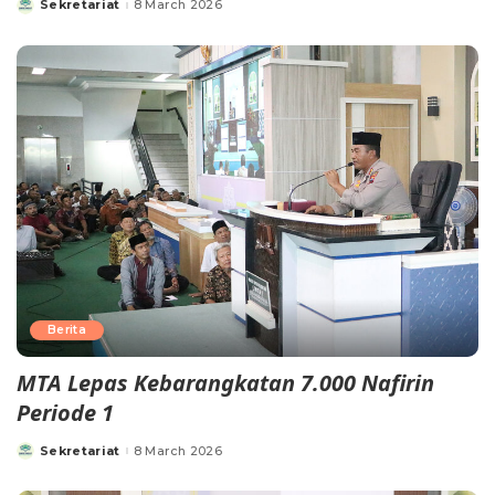
Sekretariat
8 March 2026
Berita
MTA Lepas Kebarangkatan 7.000 Nafirin
Periode 1
Sekretariat
8 March 2026