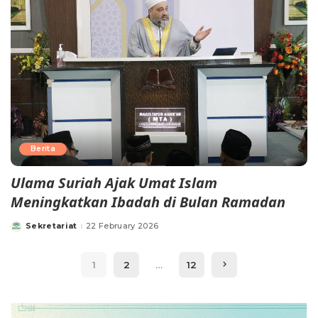
Berita
Ulama Suriah Ajak Umat Islam
Meningkatkan Ibadah di Bulan Ramadan
Sekretariat
22 February 2026
1
2
…
12