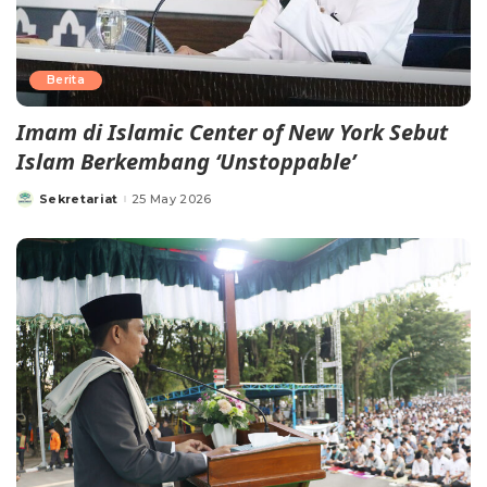
Berita
Imam di Islamic Center of New York Sebut
Islam Berkembang ‘Unstoppable’
Sekretariat
25 May 2026