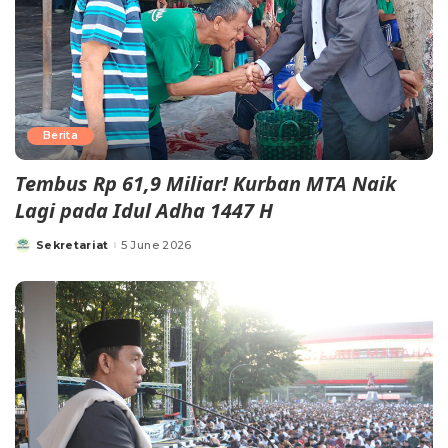
Berita
Tembus Rp 61,9 Miliar! Kurban MTA Naik
Lagi pada Idul Adha 1447 H
Sekretariat
5 June 2026