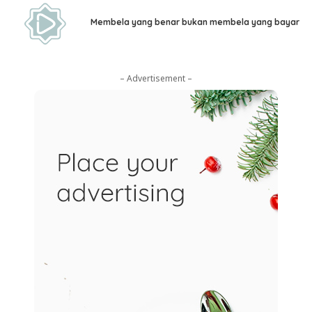
Membela yang benar bukan membela yang bayar
– Advertisement –