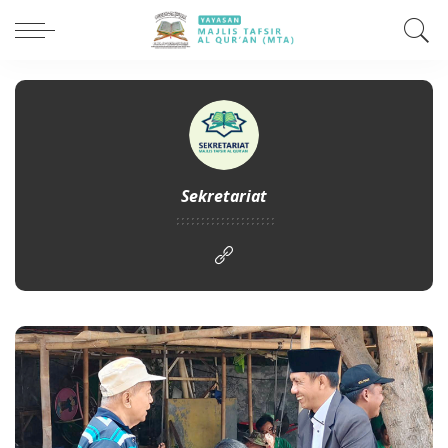
Sekretariat