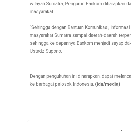
wilayah Sumatra, Pengurus Bankom diharapkan da
masyarakat.
“Sehingga dengan Bantuan Komunikasi, informasi t
masyarakat Sumatra sampai daerah-daerah terpen
sehingga ke depannya Bankom menjadi sayap dak
Ustadz Supono.
Dengan pengukuhan ini diharapkan, dapat melanc
ke berbagai pelosok Indonesia.
(ida/media)