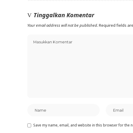
Tinggalkan Komentar
Your email address will not be published.
Required fields a
Save my name, email, and website in this browser for the 