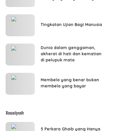
Tingkatan Ujian Bagi Manusia
Dunia dalam genggaman,
akherat di hati dan kematian
di pelupuk mata
Membela yang benar bukan
membela yang bayar
Tausiyah
5 Perkara Ghaib yang Hanya