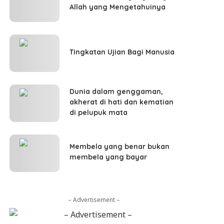
Allah yang Mengetahuinya
Tingkatan Ujian Bagi Manusia
Dunia dalam genggaman,
akherat di hati dan kematian
di pelupuk mata
Membela yang benar bukan
membela yang bayar
– Advertisement –