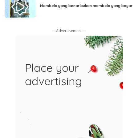
Membela yang benar bukan membela yang bayar
– Advertisement –