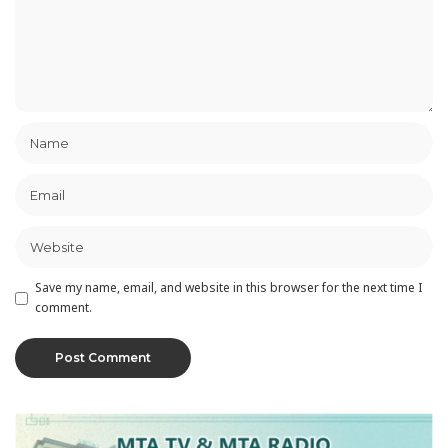
Save my name, email, and website in this browser for the next time I
comment.