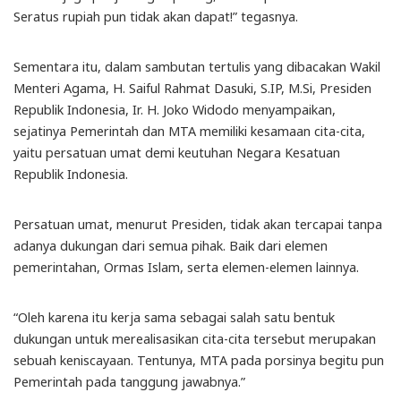
Seratus rupiah pun tidak akan dapat!” tegasnya.
Sementara itu, dalam sambutan tertulis yang dibacakan Wakil
Menteri Agama, H. Saiful Rahmat Dasuki, S.IP, M.Si, Presiden
Republik Indonesia, Ir. H. Joko Widodo menyampaikan,
sejatinya Pemerintah dan MTA memiliki kesamaan cita-cita,
yaitu persatuan umat demi keutuhan Negara Kesatuan
Republik Indonesia.
Persatuan umat, menurut Presiden, tidak akan tercapai tanpa
adanya dukungan dari semua pihak. Baik dari elemen
pemerintahan, Ormas Islam, serta elemen-elemen lainnya.
“Oleh karena itu kerja sama sebagai salah satu bentuk
dukungan untuk merealisasikan cita-cita tersebut merupakan
sebuah keniscayaan. Tentunya, MTA pada porsinya begitu pun
Pemerintah pada tanggung jawabnya.”