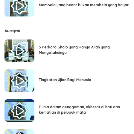
Membela yang benar bukan membela yang bayar
Tausiyah
5 Perkara Ghaib yang Hanya Allah yang
Mengetahuinya
Tingkatan Ujian Bagi Manusia
Dunia dalam genggaman, akherat di hati dan
kematian di pelupuk mata