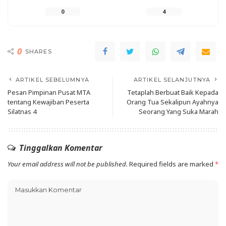
0
4
0
SHARES
ARTIKEL SEBELUMNYA
ARTIKEL SELANJUTNYA
Pesan Pimpinan Pusat MTA
Tetaplah Berbuat Baik Kepada
tentang Kewajiban Peserta
Orang Tua Sekalipun Ayahnya
Silatnas 4
Seorang Yang Suka Marah
Tinggalkan Komentar
Your email address will not be published.
Required fields are marked
*