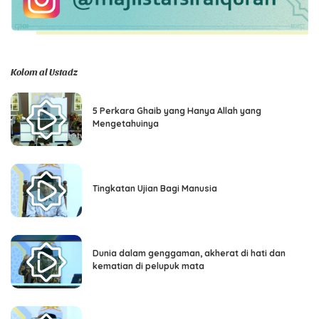
Kolom al Ustadz
5 Perkara Ghaib yang Hanya Allah yang
Mengetahuinya
Tingkatan Ujian Bagi Manusia
Dunia dalam genggaman, akherat di hati dan
kematian di pelupuk mata