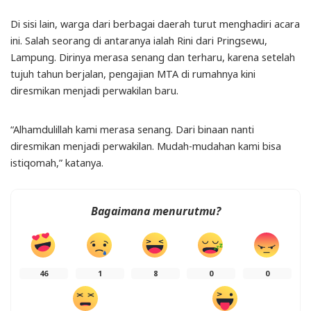
Di sisi lain, warga dari berbagai daerah turut menghadiri acara
ini. Salah seorang di antaranya ialah Rini dari Pringsewu,
Lampung. Dirinya merasa senang dan terharu, karena setelah
tujuh tahun berjalan, pengajian MTA di rumahnya kini
diresmikan menjadi perwakilan baru.
“Alhamdulillah kami merasa senang. Dari binaan nanti
diresmikan menjadi perwakilan. Mudah-mudahan kami bisa
istiqomah,” katanya.
Bagaimana menurutmu?
46
1
8
0
0