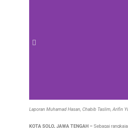
Laporan Muhamad Hasan, Chabib Taslim, Arifin Y
KOTA SOLO, JAWA TENGAH –
Sebagai rangkaian