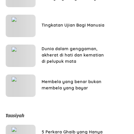
Tingkatan Ujian Bagi Manusia
Dunia dalam genggaman,
akherat di hati dan kematian
di pelupuk mata
Membela yang benar bukan
membela yang bayar
Tausiyah
5 Perkara Ghaib yang Hanya