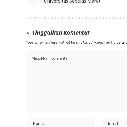
Universitas Sebelas Maret
Tinggalkan Komentar
Your email address will not be published.
Required fields a