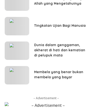
Allah yang Mengetahuinya
Tingkatan Ujian Bagi Manusia
Dunia dalam genggaman,
akherat di hati dan kematian
di pelupuk mata
Membela yang benar bukan
membela yang bayar
– Advertisement –