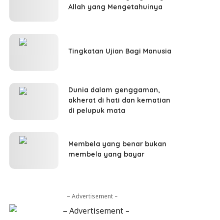
Allah yang Mengetahuinya
Tingkatan Ujian Bagi Manusia
Dunia dalam genggaman,
akherat di hati dan kematian
di pelupuk mata
Membela yang benar bukan
membela yang bayar
– Advertisement –