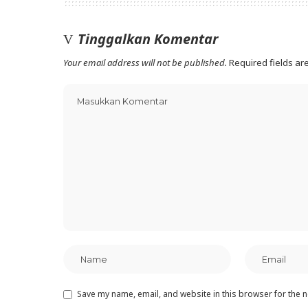
Tinggalkan Komentar
Your email address will not be published.
Required fields a
Save my name, email, and website in this browser for the 