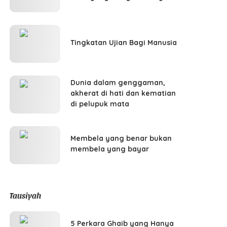
Tingkatan Ujian Bagi Manusia
Dunia dalam genggaman,
akherat di hati dan kematian
di pelupuk mata
Membela yang benar bukan
membela yang bayar
Tausiyah
5 Perkara Ghaib yang Hanya