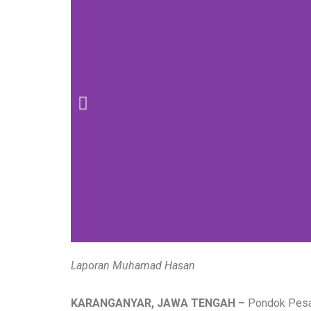
Laporan Muhamad Hasan
KARANGANYAR, JAWA TENGAH –
Pondok Pesan