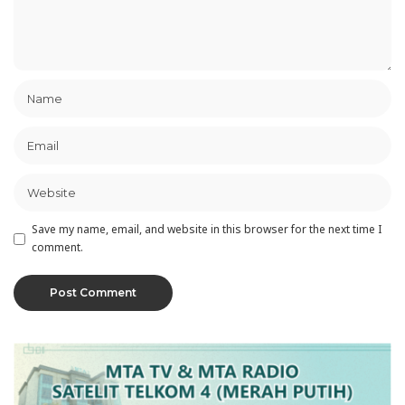
Save my name, email, and website in this browser for the next time I
comment.