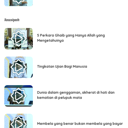
Tausiyah
5 Perkara Ghaib yang Hanya Allah yang
Mengetahuinya
Tingkatan Ujian Bagi Manusia
Dunia dalam genggaman, akherat di hati dan
kematian di pelupuk mata
Membela yang benar bukan membela yang bayar