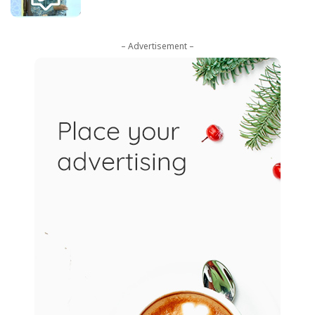
– Advertisement –