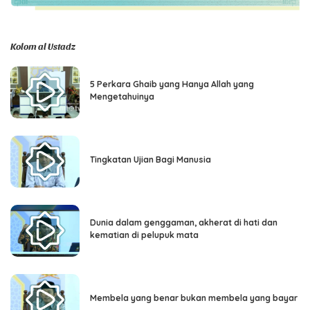
Kolom al Ustadz
5 Perkara Ghaib yang Hanya Allah yang
Mengetahuinya
Tingkatan Ujian Bagi Manusia
Dunia dalam genggaman, akherat di hati dan
kematian di pelupuk mata
Membela yang benar bukan membela yang bayar