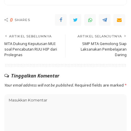
0
SHARES
ARTIKEL SEBELUMNYA
ARTIKEL SELANJUTNYA
MTA Dukung Keputusan MUI
SMP MTA Gemolong Siap
soal Pencabutan RUU HIP dari
Laksanakan Pembelajaran
Prolegnas
Daring
Tinggalkan Komentar
Your email address will not be published.
Required fields are marked
*