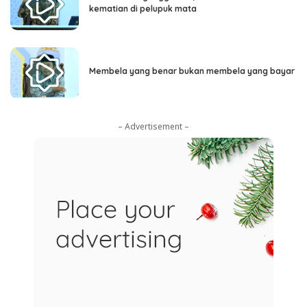
kematian di pelupuk mata
Membela yang benar bukan membela yang bayar
– Advertisement –