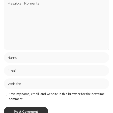
Save my name, email, and website in this browser for the next time I
comment.