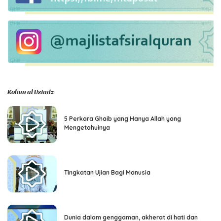
Kolom al Ustadz
5 Perkara Ghaib yang Hanya Allah yang
Mengetahuinya
Tingkatan Ujian Bagi Manusia
Dunia dalam genggaman, akherat di hati dan