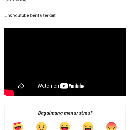
Link Youtube berita terkait
Bagaimana menurutmu?