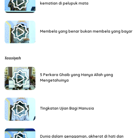
kematian di pelupuk mata
Membela yang benar bukan membela yang bayar
Tausiyah
5 Perkara Ghaib yang Hanya Allah yang
Mengetahuinya
Tingkatan Ujian Bagi Manusia
Dunia dalam genggaman, akherat di hati dan