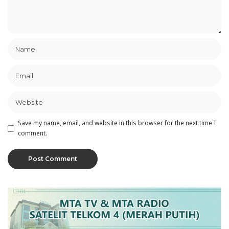
Save my name, email, and website in this browser for the next time I
comment.