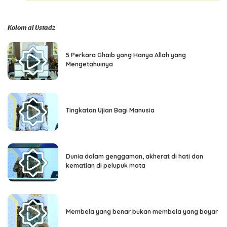
Kolom al Ustadz
5 Perkara Ghaib yang Hanya Allah yang
Mengetahuinya
Tingkatan Ujian Bagi Manusia
Dunia dalam genggaman, akherat di hati dan
kematian di pelupuk mata
Membela yang benar bukan membela yang bayar