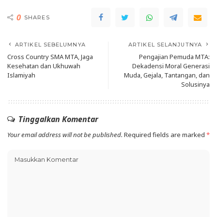
0
SHARES
ARTIKEL SEBELUMNYA
ARTIKEL SELANJUTNYA
Cross Country SMA MTA, Jaga
Pengajian Pemuda MTA:
Kesehatan dan Ukhuwah
Dekadensi Moral Generasi
Islamiyah
Muda, Gejala, Tantangan, dan
Solusinya
Tinggalkan Komentar
Your email address will not be published.
Required fields are marked
*