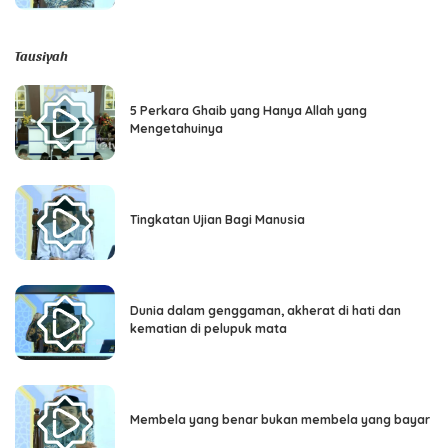
Tausiyah
5 Perkara Ghaib yang Hanya Allah yang
Mengetahuinya
Tingkatan Ujian Bagi Manusia
Dunia dalam genggaman, akherat di hati dan
kematian di pelupuk mata
Membela yang benar bukan membela yang bayar