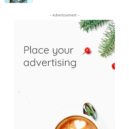
– Advertisement –