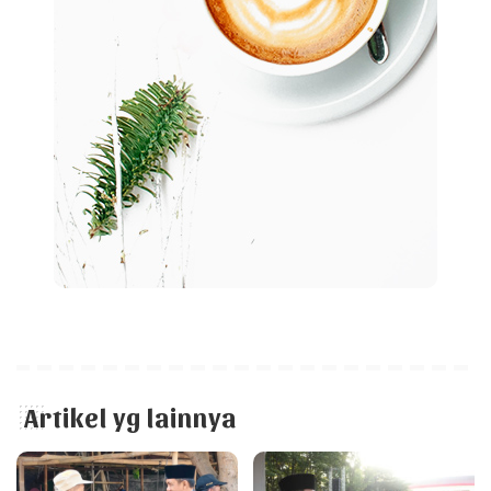
Artikel yg lainnya