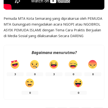
Pemuda MTA Kota Semarang yang diprakarsai oleh PEMUDA
MTA Gunungpati mengadakan acara NGOPI atau NGOBROL
ASYIK PEMUDA ISLAMI dengan Tema Cara Praktis Berjualan
di Media Sosial yang dilaksanakan Secara DARING
Bagaimana menurutmu?
3
0
3
0
0
0
0