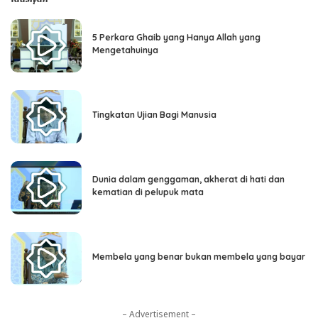
5 Perkara Ghaib yang Hanya Allah yang
Mengetahuinya
Tingkatan Ujian Bagi Manusia
Dunia dalam genggaman, akherat di hati dan
kematian di pelupuk mata
Membela yang benar bukan membela yang bayar
– Advertisement –