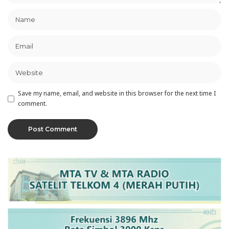
Save my name, email, and website in this browser for the next time I
comment.