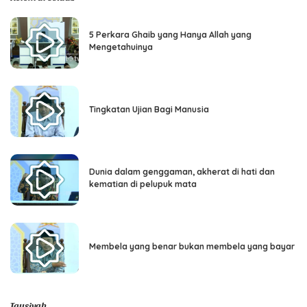
5 Perkara Ghaib yang Hanya Allah yang
Mengetahuinya
Tingkatan Ujian Bagi Manusia
Dunia dalam genggaman, akherat di hati dan
kematian di pelupuk mata
Membela yang benar bukan membela yang bayar
Tausiyah