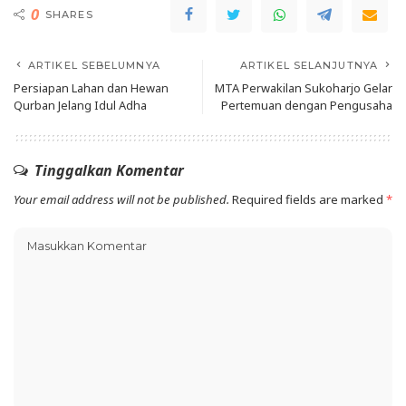
0
SHARES
ARTIKEL SEBELUMNYA
ARTIKEL SELANJUTNYA
Persiapan Lahan dan Hewan
MTA Perwakilan Sukoharjo Gelar
Qurban Jelang Idul Adha
Pertemuan dengan Pengusaha
Tinggalkan Komentar
Your email address will not be published.
Required fields are marked
*