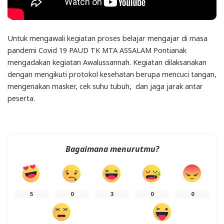
Untuk mengawali kegiatan proses belajar mengajar di masa
pandemi Covid 19 PAUD TK MTA ASSALAM Pontianak
mengadakan kegiatan Awalussannah. Kegiatan dilaksanakan
dengan mengikuti protokol kesehatan berupa mencuci tangan,
mengenakan masker, cek suhu tubuh, dan jaga jarak antar
peserta.
Bagaimana menurutmu?
5
0
3
0
0