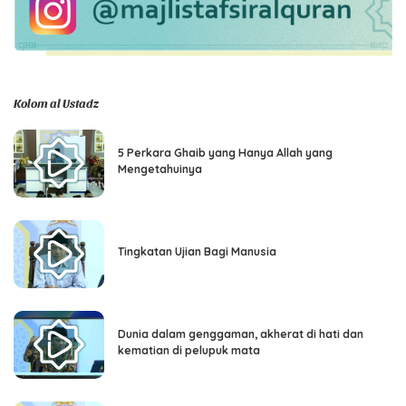
Kolom al Ustadz
5 Perkara Ghaib yang Hanya Allah yang
Mengetahuinya
Tingkatan Ujian Bagi Manusia
Dunia dalam genggaman, akherat di hati dan
kematian di pelupuk mata