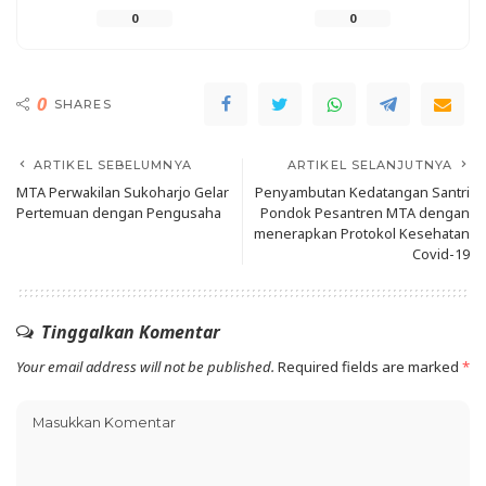
0
0
0
SHARES
ARTIKEL SEBELUMNYA
ARTIKEL SELANJUTNYA
MTA Perwakilan Sukoharjo Gelar
Penyambutan Kedatangan Santri
Pertemuan dengan Pengusaha
Pondok Pesantren MTA dengan
menerapkan Protokol Kesehatan
Covid-19
Tinggalkan Komentar
Your email address will not be published.
Required fields are marked
*