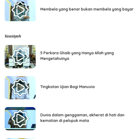
Membela yang benar bukan membela yang bayar
Tausiyah
5 Perkara Ghaib yang Hanya Allah yang
Mengetahuinya
Tingkatan Ujian Bagi Manusia
Dunia dalam genggaman, akherat di hati dan
kematian di pelupuk mata