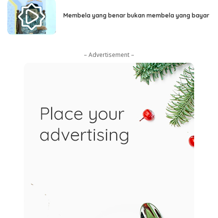
Membela yang benar bukan membela yang bayar
– Advertisement –