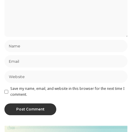
Save my name, email, and website in this browser for the next time I
comment.