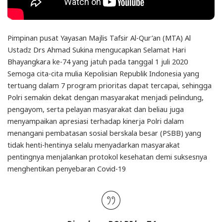
Pimpinan pusat Yayasan Majlis Tafsir Al-Qur’an (MTA) Al
Ustadz Drs Ahmad Sukina mengucapkan Selamat Hari
Bhayangkara ke-74 yang jatuh pada tanggal 1 juli 2020
Semoga cita-cita mulia Kepolisian Republik Indonesia yang
tertuang dalam 7 program prioritas dapat tercapai, sehingga
Polri semakin dekat dengan masyarakat menjadi pelindung,
pengayom, serta pelayan masyarakat dan beliau juga
menyampaikan apresiasi terhadap kinerja Polri dalam
menangani pembatasan sosial berskala besar (PSBB) yang
tidak henti-hentinya selalu menyadarkan masyarakat
pentingnya menjalankan protokol kesehatan demi suksesnya
menghentikan penyebaran Covid-19