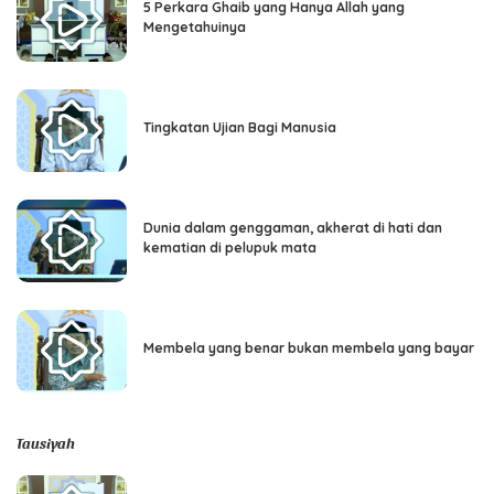
5 Perkara Ghaib yang Hanya Allah yang
Mengetahuinya
Tingkatan Ujian Bagi Manusia
Dunia dalam genggaman, akherat di hati dan
kematian di pelupuk mata
Membela yang benar bukan membela yang bayar
Tausiyah