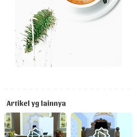
Artikel yg lainnya