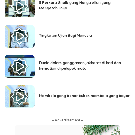
5 Perkara Ghaib yang Hanya Allah yang
Mengetahuinya
Tingkatan Ujian Bagi Manusia
Dunia dalam genggaman, akherat di hati dan
kematian di pelupuk mata
Membela yang benar bukan membela yang bayar
– Advertisement –