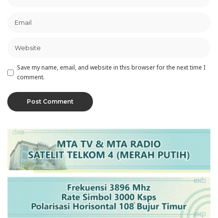
Save my name, email, and website in this browser for the next time I
comment.