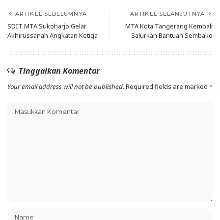
ARTIKEL SEBELUMNYA
ARTIKEL SELANJUTNYA
SDIT MTA Sukoharjo Gelar
MTA Kota Tangerang Kembali
Akhirussanah Angkatan Ketiga
Salurkan Bantuan Sembako
Tinggalkan Komentar
Your email address will not be published.
Required fields are marked
*